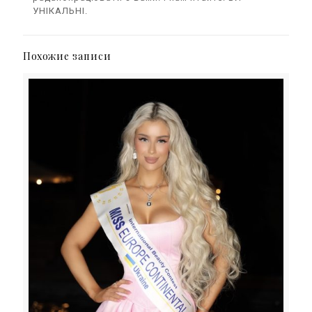
УНІКАЛЬНІ.
Похожие записи