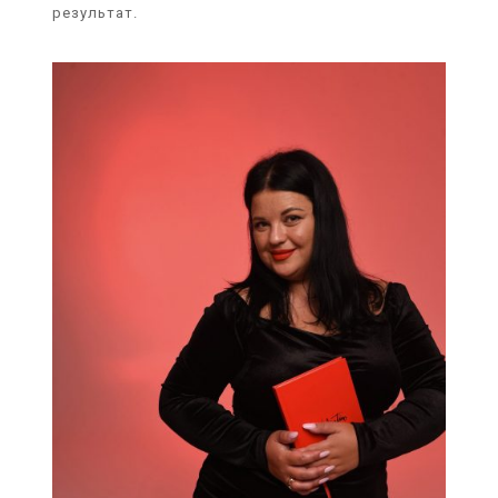
результат.