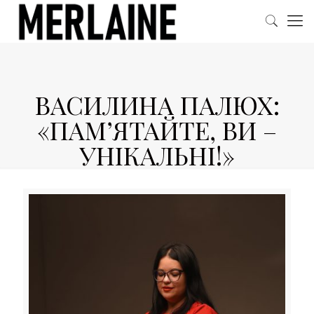
ВАСИЛИНА ПАЛЮХ:
«ПАМ’ЯТАЙТЕ, ВИ –
УНІКАЛЬНІ!»