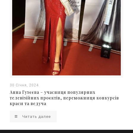
30 Січня, 2024
Анна Гузєєва – учасниця популярних
телевізійних проєктів, переможниця конкурсів
краси та ведуча
Читать далее