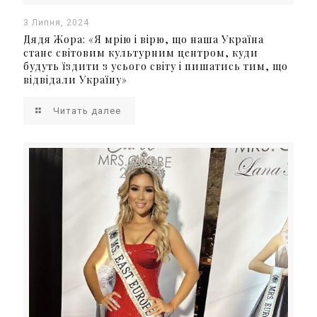
3 Липня, 2024
Дядя Жора: «Я мрію і вірю, що наша Україна
стане світовим культурним центром, куди
будуть їздити з усього світу і пишатись тим, що
відвідали Україну»
Читать далее