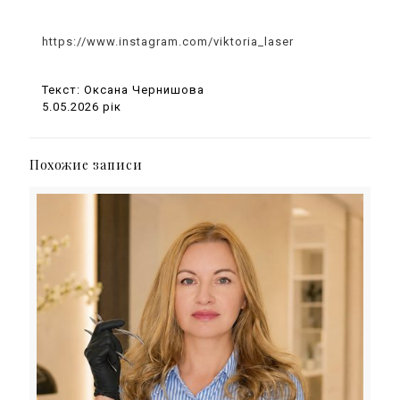
https://www.instagram.com/viktoria_laser
Текст: Оксана Чернишова
5.05.2026 рік
Похожие записи