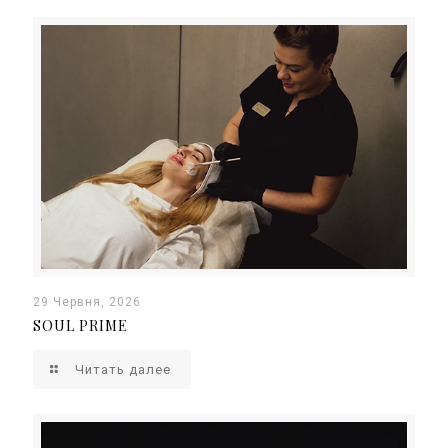
29 Червня, 2026
SOUL PRIME
Читать далее