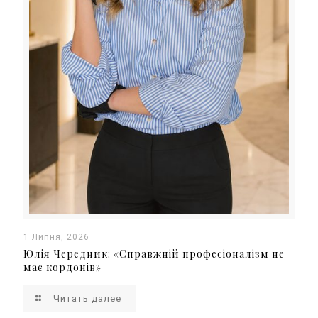
1 Липня, 2026
Юлія Чередник: «Справжній професіоналізм не
має кордонів»
Читать далее