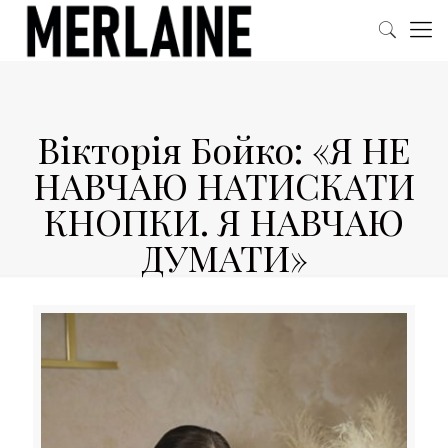
Вікторія Бойко: «Я НЕ
НАВЧАЮ НАТИСКАТИ
КНОПКИ. Я НАВЧАЮ
ДУМАТИ»