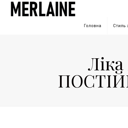
Головна
Стиль
Ліка
ПОСТІЙН