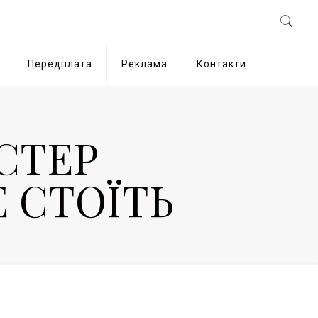
Передплата
Реклама
Контакти
ЙСТЕР
Е СТОЇТЬ