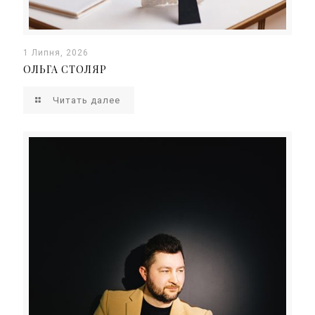
1 Липня, 2026
ОЛЬГА СТОЛЯР
Читать далее