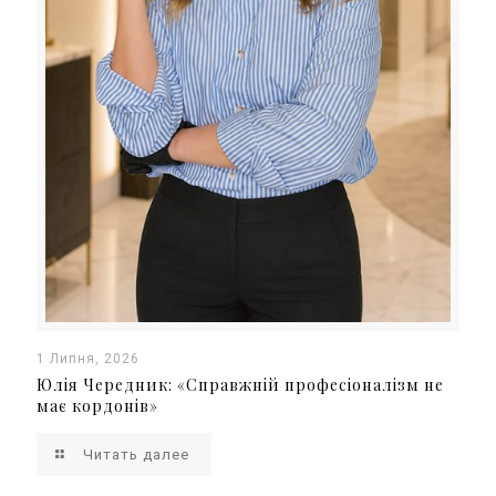
1 Липня, 2026
Юлія Чередник: «Справжній професіоналізм не
має кордонів»
Читать далее