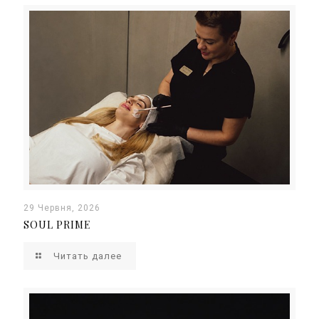
29 Червня, 2026
SOUL PRIME
Читать далее