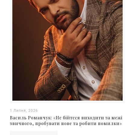
1 Липня, 2026
Василь Романчук: «Не бійтеся виходити за межі
звичного, пробувати нове та робити помилки»