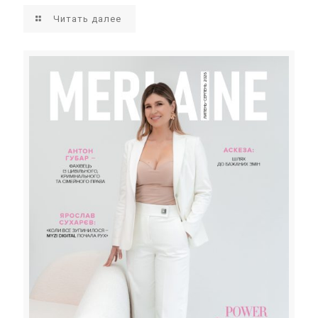
Читать далее