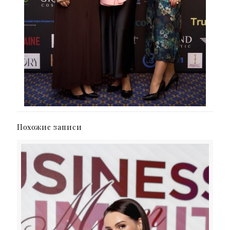
Похожие записи