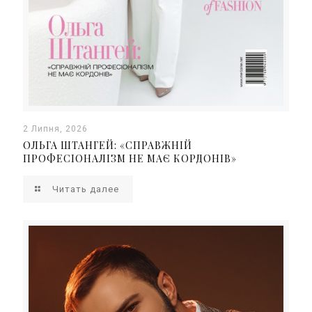
2 Липня, 2026
ОЛЬГА ШТАНГЕЙ: «СПРАВЖНІЙ
ПРОФЕСІОНАЛІЗМ НЕ МАЄ КОРДОНІВ»
Читать далее