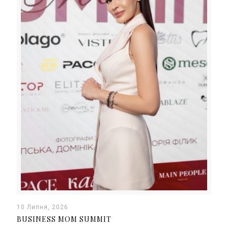
10 Липня, 2026
BUSINESS MOM SUMMIT