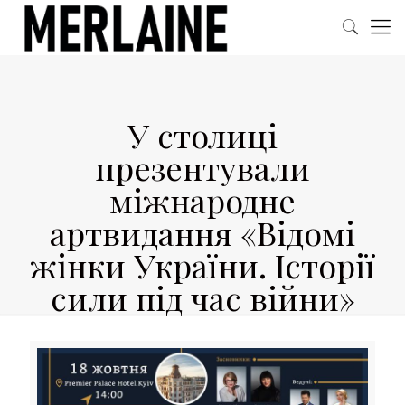
У столиці
презентували
міжнародне
артвидання «Відомі
жінки України. Історії
сили під час війни»