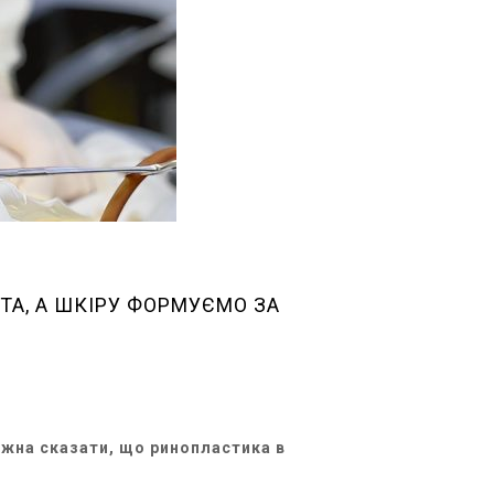
ТА, А ШКІРУ ФОРМУЄМО ЗА
можна сказати, що ринопластика в